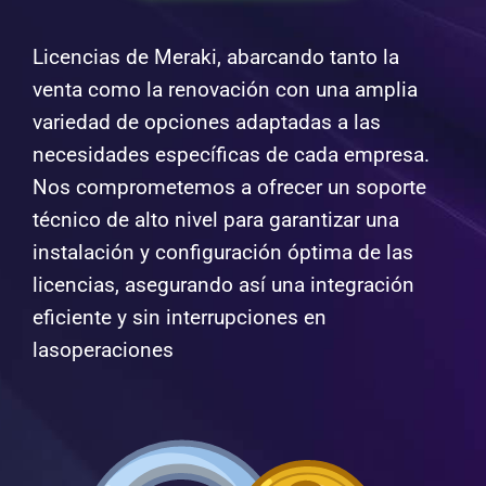
Licencias de Meraki, abarcando tanto la
venta como la renovación con una amplia
variedad de opciones adaptadas a las
necesidades específicas de cada empresa.
Nos comprometemos a ofrecer un soporte
técnico de alto nivel para garantizar una
instalación y configuración óptima de las
licencias, asegurando así una integración
eficiente y sin interrupciones en
lasoperaciones