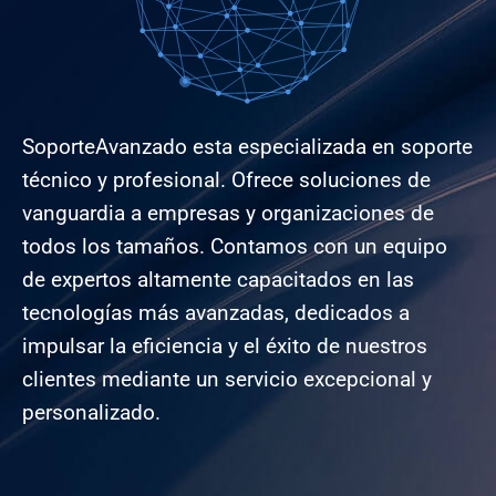
SoporteAvanzado esta especializada en soporte
técnico y profesional. Ofrece soluciones de
vanguardia a empresas y organizaciones de
todos los tamaños. Contamos con un equipo
de expertos altamente capacitados en las
tecnologías más avanzadas, dedicados a
impulsar la eficiencia y el éxito de nuestros
clientes mediante un servicio excepcional y
personalizado.