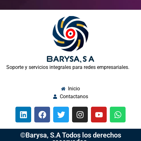
Soporte y servicios integrales para redes empresariales.
Inicio
Contactanos
©Barysa, S.A Todos los derechos