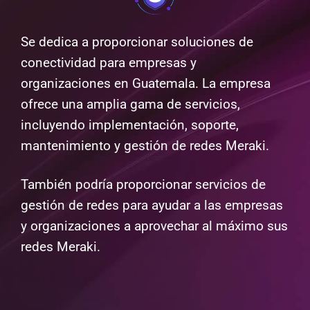
Se dedica a proporcionar soluciones de
conectividad para empresas y
organizaciones en Guatemala. La empresa
ofrece una amplia gama de servicios,
incluyendo implementación, soporte,
mantenimiento y gestión de redes Meraki.
También podría proporcionar servicios de
gestión de redes para ayudar a las empresas
y organizaciones a aprovechar al máximo sus
redes Meraki.