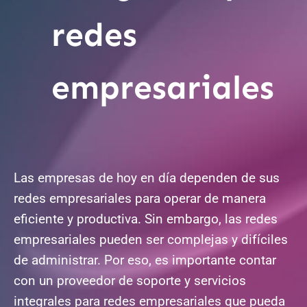
redes
empresariales
Las empresas de hoy en día dependen de sus
redes empresariales para operar de manera
eficiente y productiva. Sin embargo, las redes
empresariales pueden ser complejas y difíciles
de administrar. Por eso, es importante contar
con un proveedor de soporte y servicios
integrales para redes empresariales que pueda