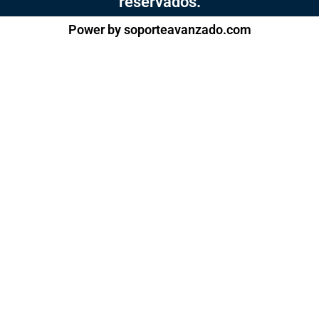
reservados.
Power by soporteavanzado.com