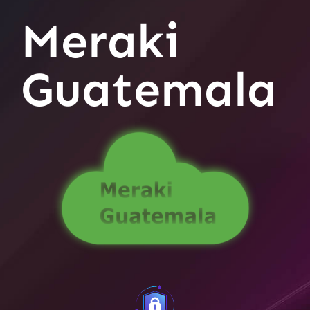
Meraki
Guatemala