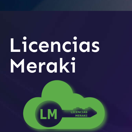
Licencias
Meraki