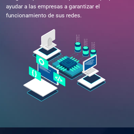
ayudar a las empresas a garantizar el
funcionamiento de sus redes.